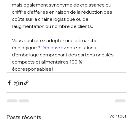
mais également synonyme de croissance du 
chiffre d’affaires en raison de la réduction des 
coûts sur la chaine logistique ou de 
l’augmentation du nombre de clients. 
Vous souhaitez adopter une démarche 
écologique ? 
Découvrez
 nos solutions 
d’emballage comprenant des cartons ondulés, 
compacts et alimentaires 100 % 
écoresponsables ! 
Voir tout
Posts récents