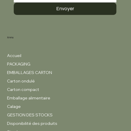
Envoyer
Menu
Accueil
PACKAGING
EMBALLAGES CARTON
Carton ondulé
Carton compact
Emballage alimentaire
Calage
GESTION DES STOCKS
Disponibilité des produits