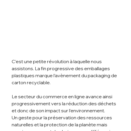
C’est une petite révolution à laquelle nous 
assistons. La fin progressive des emballages 
plastiques marque l’avènement du packaging de 
carton recyclable. 
Le secteur du commerce en ligne avance ainsi 
progressivement vers la réduction des déchets 
et donc de son impact sur l’environnement. 
Un geste pour la préservation des ressources 
naturelles et la protection de la planète mais 