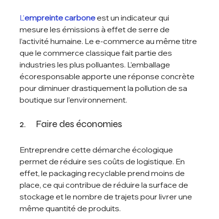
L’
empreinte carbone
 est un indicateur qui 
mesure les émissions à effet de serre de 
l’activité humaine. Le e-commerce au même titre 
que le commerce classique fait partie des 
industries les plus polluantes. L’emballage 
écoresponsable apporte une réponse concrète 
pour diminuer drastiquement la pollution de sa 
boutique sur l’environnement.
2.     Faire des économies 
Entreprendre cette démarche écologique 
permet de réduire ses coûts de logistique. En 
effet, le packaging recyclable prend moins de 
place, ce qui contribue de réduire la surface de 
stockage et le nombre de trajets pour livrer une 
même quantité de produits. 