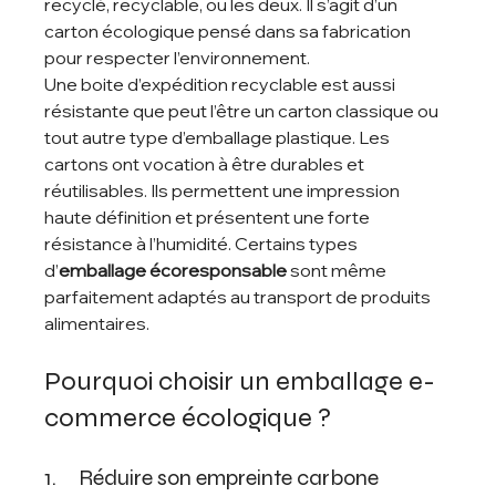
recyclé, recyclable, ou les deux. Il s’agit d’un 
carton écologique pensé dans sa fabrication 
pour respecter l’environnement. 
Une boite d’expédition recyclable est aussi 
résistante que peut l’être un carton classique ou 
tout autre type d’emballage plastique. Les 
cartons ont vocation à être durables et 
réutilisables. Ils permettent une impression 
haute définition et présentent une forte 
résistance à l’humidité. Certains types 
d’
emballage écoresponsable
 sont même 
parfaitement adaptés au transport de produits 
alimentaires. 
Pourquoi choisir un emballage e-
commerce écologique ? 
1.     Réduire son empreinte carbone 