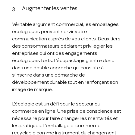
3.     Augmenter les ventes
Véritable argument commercial, les emballages 
écologiques peuvent servir votre 
communication auprès de vos clients. Deux tiers 
des consommateurs déclarent privilégier les 
entreprises qui ont des engagements 
écologiques forts. L’écopackaging entre donc 
dans une double approche qui consiste à 
s’inscrire dans une démarche de 
développement durable tout en renforçant son 
image de marque. 
L’écologie est un défi pour le secteur du 
commerce en ligne. Une prise de conscience est 
nécessaire pour faire changer les mentalités et 
les pratiques. L’emballage e-commerce 
recyclable comme instrument du changement 