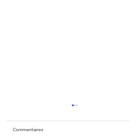
Commentaires