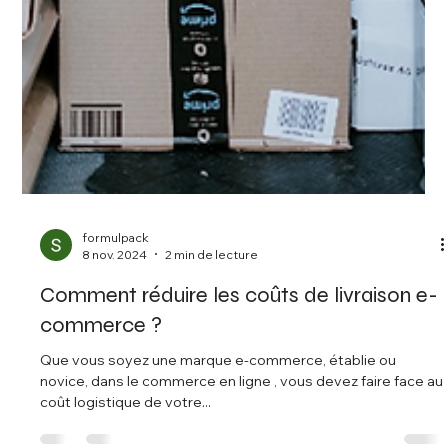
formulpack
8 nov. 2024
2 min de lecture
Comment réduire les coûts de livraison e-
commerce ?
Que vous soyez une marque e-commerce, établie ou
novice, dans le commerce en ligne , vous devez faire face au
coût logistique de votre...