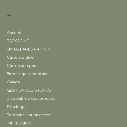
Menu
Accueil
PACKAGING
EMBALLAGES CARTON
Carton ondulé
Carton compact
Emballage alimentaire
Calage
GESTION DES STOCKS
Disponibilité des produits
Stockage
Personnalisation carton