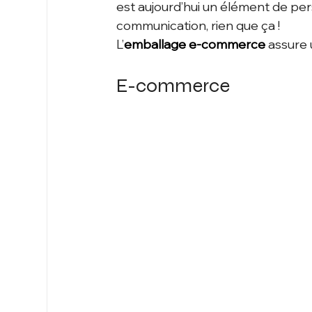
est aujourd’hui un élément de per
communication, rien que ça ! 
L’
emballage e-commerce
 assure
E-commerce