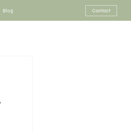
Blog
Contact
 