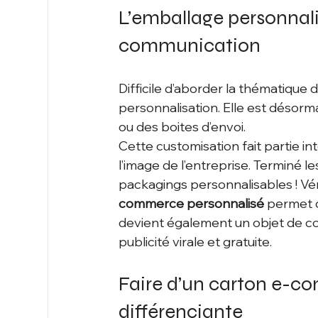
L’emballage personnali
communication 
Difficile d’aborder la thématique
personnalisation. Elle est désormai
ou des boites d’envoi. 
Cette customisation fait partie i
l’image de l’entreprise. Terminé 
packagings personnalisables ! Vér
commerce
personnalisé
 permet d
devient également un objet de co
publicité virale et gratuite. 
Faire d’un carton e-c
différenciante 