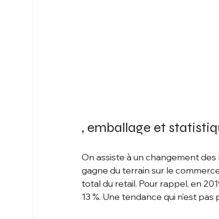
, emballage et statistiq
On assiste à un changement des
gagne du terrain sur le commerce 
total du retail. Pour rappel, en 20
13 %. Une tendance qui n’est pas pr