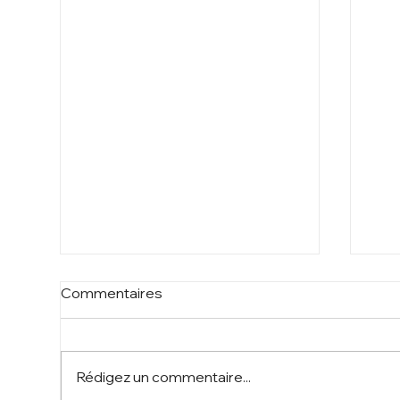
Commentaires
Rédigez un commentaire...