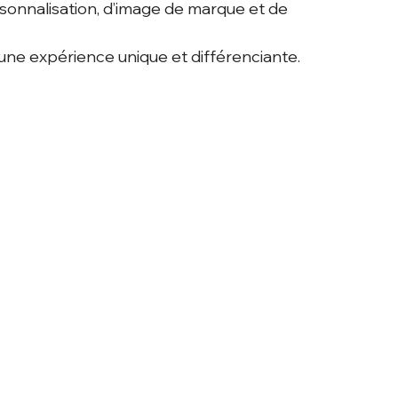
sonnalisation, d’image de marque et de 
 une expérience unique et différenciante.