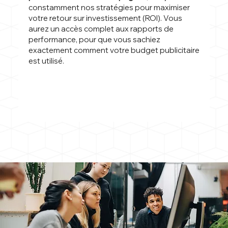
constamment nos stratégies pour maximiser
votre retour sur investissement (ROI). Vous
aurez un accès complet aux rapports de
performance, pour que vous sachiez
exactement comment votre budget publicitaire
est utilisé.