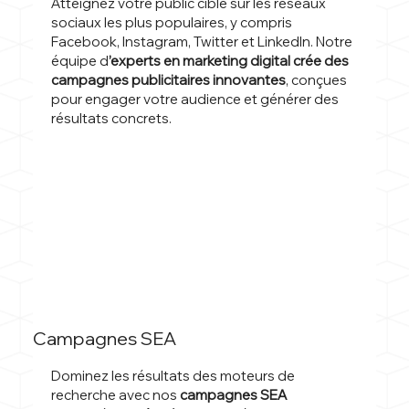
Atteignez votre public cible sur les réseaux
sociaux les plus populaires, y compris
Facebook, Instagram, Twitter et LinkedIn. Notre
équipe d
’experts en marketing digital crée des
campagnes publicitaires innovantes
, conçues
pour engager votre audience et générer des
résultats concrets.
Campagnes SEA
Dominez les résultats des moteurs de
recherche avec nos
campagnes SEA