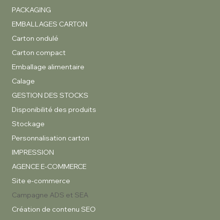
PACKAGING
EMBALLAGES CARTON
Carton ondulé
Carton compact
Emballage alimentaire
Calage
GESTION DES STOCKS
Disponibilité des produits
Stockage
Personnalisation carton
IMPRESSION
AGENCE E-COMMERCE
Site e-commerce
Campagne ADS et SEA
Création de contenu SEO