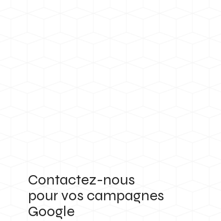
Contactez-nous
pour vos campagnes
Google