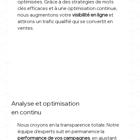
optimisées. Grâce à des stratégies de mots
clés efficaces et à une optimisation continue,
nous augmentons votre
visibilité en ligne
et
attirons un trafic qualifié qui se convertit en
ventes.
Analyse et optimisation
en continu
Nous croyons en la transparence totale. Notre
équipe d’experts suit en permanence la
performance de vos campagnes
, en ajustant