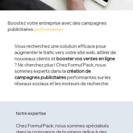
Boostez votre entreprise avec des campagnes
publicitaires
performantes
Vous recherchez une solution efficace pour
augmenter le trafic vers votre site web, attirer de
nouveaux clients et
booster vos ventes en ligne
? Ne cherchez plus ! Chez Formul’Pack, nous
sommes experts dans la
création de
campagnes publicitaires
performantes sur les
réseaux sociaux et les moteurs de recherche.
Notre expertise
Chez Formul’Pack, nous sommes spécialisés
dans la croissance de business grâce à des