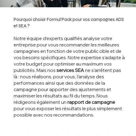
Pourquoi choisir Formul’Pack pour vos campagnes ADS
et SEA ?
Notre équipe d’experts qualifiés analyse votre
entreprise pour vous recommander les meilleures
campagnes en fonction de votre public cible et de
vos besoins spécifiques. Notre expertise s’adapte à
votre budget pour optimiser au maximum vos
publicités. Mais nos
services SEA
ne s’arrêtent pas
là : nous réalisons, pour vous, l’analyse des
performances ainsi que des données de la
campagne pour apporter des ajustements et
maximiser les résultats au fil du temps. Nous
rédigeons également un
rapport de campagne
pour vous exposer les résultats le plus simplement
possible avec nos recommandations.