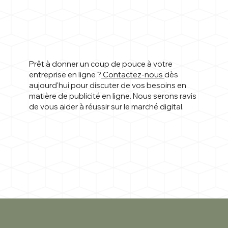
Prêt à donner un coup de pouce à votre
entreprise en ligne ?
Contactez-nous
dès
aujourd'hui pour discuter de vos besoins en
matière de publicité en ligne. Nous serons ravis
de vous aider à réussir sur le marché digital.