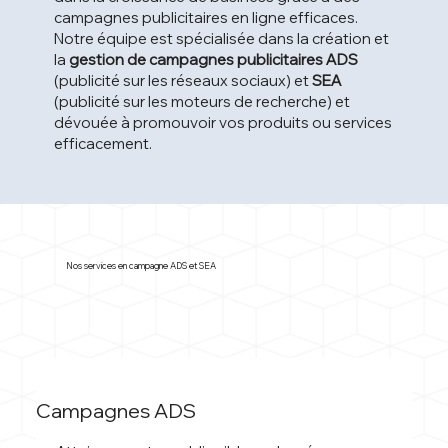
campagnes publicitaires en ligne efficaces.
Notre équipe est spécialisée dans la création et
la
gestion de campagnes publicitaires ADS
(publicité sur les réseaux sociaux) et
SEA
(publicité sur les moteurs de recherche) et
dévouée à promouvoir vos produits ou services
efficacement.
Nos services en campagne ADS et SEA
Campagnes ADS