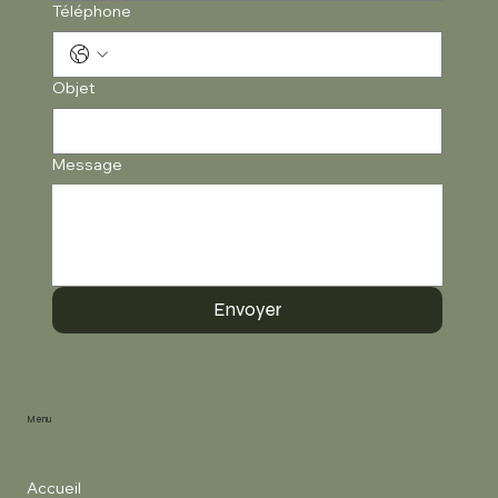
Téléphone
Objet
Message
Envoyer
Menu
Accueil