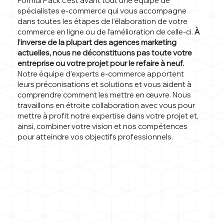
Formul’Pack c’est avant tout une équipe de
spécialistes e-commerce qui vous accompagne
dans toutes les étapes de l’élaboration de votre
commerce en ligne ou de l’amélioration de celle-ci.
À
l’inverse de la plupart des agences marketing
actuelles, nous ne déconstituons pas toute votre
entreprise ou votre projet pour le refaire à neuf.
Notre équipe d’experts e-commerce apportent
leurs préconisations et solutions et vous aident à
comprendre comment les mettre en œuvre. Nous
travaillons en étroite collaboration avec vous pour
mettre à profit notre expertise dans votre projet et,
ainsi, combiner votre vision et nos compétences
pour atteindre vos objectifs professionnels.