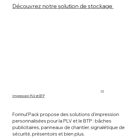
Découvrez notre solution de stockage
02
Impression PLV et BTP
Formul'Pack propose des solutions d'impression
personnalisées pour la PLV et le BTP : bâches
publicitaires, panneaux de chantier, signalétique de
sécurité, présentoirs et bien plus.