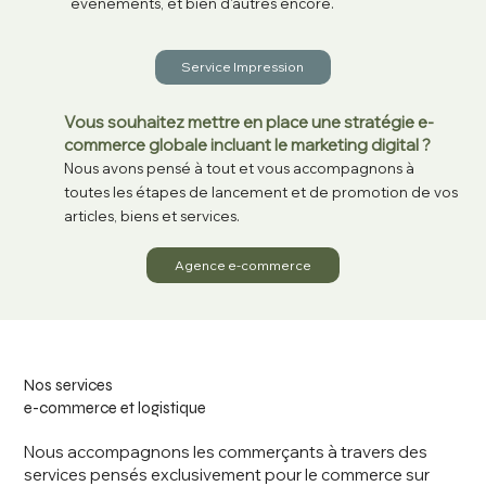
événements, et bien d'autres encore.
Service Impression
Vous souhaitez mettre en place une stratégie e-
commerce globale incluant le marketing digital ?
Nous avons pensé à tout et vous accompagnons à
toutes les étapes de lancement et de promotion de vos
articles, biens et services.
Agence e-commerce
Nos services
e-commerce et logistique
Nous accompagnons les commerçants à travers des
services pensés exclusivement pour le commerce sur