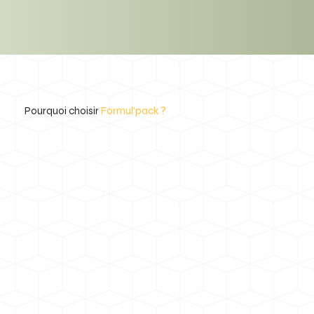
Pourquoi choisir
Formul'pack ?