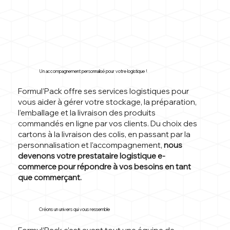
Un accompagnement personnalisé pour votre logistique !
Formul’Pack offre ses services logistiques pour
vous aider à gérer votre stockage, la préparation,
l’emballage et la livraison des produits
commandés en ligne par vos clients. Du choix des
cartons à la livraison des colis, en passant par la
personnalisation et l’accompagnement,
nous
devenons votre prestataire logistique e-
commerce pour répondre à vos besoins en tant
que commerçant.
Créons un univers qui vous ressemble