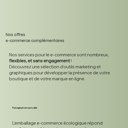
Nos offres
e-commerce complémentaires
Nos services pour le e-commerce sont nombreux,
flexibles, et sans engagement
!
Découvrez une sélection d'outils marketing et
graphiques pour développer la présence de votre
boutique et de votre marque en ligne.
Packaging écoresponsable
L’emballage e-commerce écologique répond