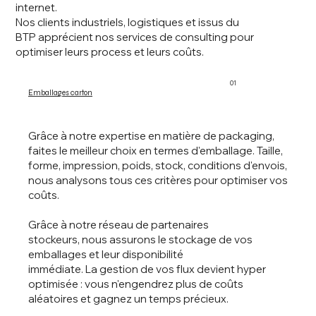
internet.
Nos clients industriels, logistiques et issus du
BTP apprécient nos services de consulting pour
optimiser leurs process et leurs coûts.
01
Emballages carton
Grâce à notre expertise en matière de packaging,
faites le meilleur choix en termes d'emballage. Taille,
forme, impression, poids, stock, conditions d'envois,
nous analysons tous ces critères pour optimiser vos
coûts.
Grâce à notre réseau de partenaires
stockeurs, nous assurons le stockage de vos
emballages et leur disponibilité
immédiate. La gestion de vos flux devient hyper
optimisée : vous n'engendrez plus de coûts
aléatoires et gagnez un temps précieux.