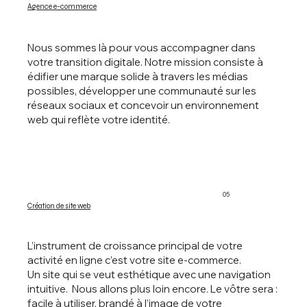
Agence e-commerce
Nous sommes là pour vous accompagner dans
votre transition digitale. Notre mission consiste à
édifier une marque solide à travers les médias
possibles, développer une communauté sur les
réseaux sociaux et concevoir un environnement
web qui reflète votre identité.
05
Création de site web
L’instrument de croissance principal de votre
activité en ligne c’est votre site e-commerce.
Un site qui se veut esthétique avec une navigation
intuitive. Nous allons plus loin encore. Le vôtre sera :
facile à utiliser, brandé à l’image de votre