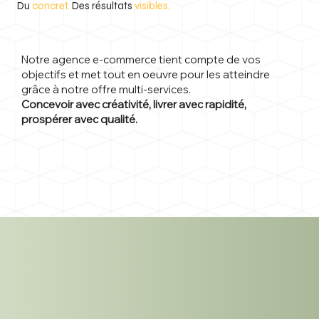
Du
concret.
Des résultats
visibles.
Notre agence e-commerce tient compte de vos
objectifs et met tout en oeuvre pour les atteindre
grâce à notre offre multi-services.
Concevoir avec créativité, livrer avec rapidité,
prospérer avec qualité.