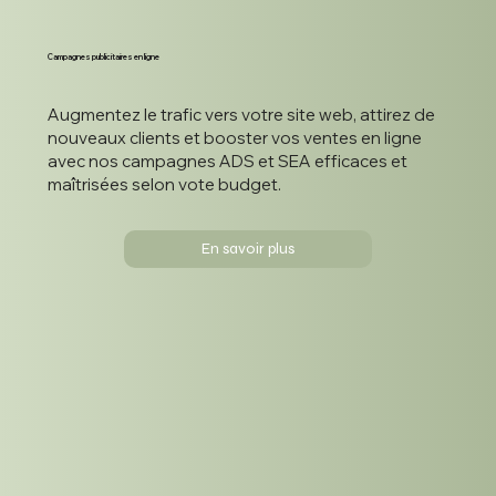
Campagnes publicitaires en ligne
Augmentez le trafic vers votre site web, attirez de
nouveaux clients et booster vos ventes en ligne
avec nos campagnes ADS et SEA efficaces et
maîtrisées selon vote budget.
En savoir plus