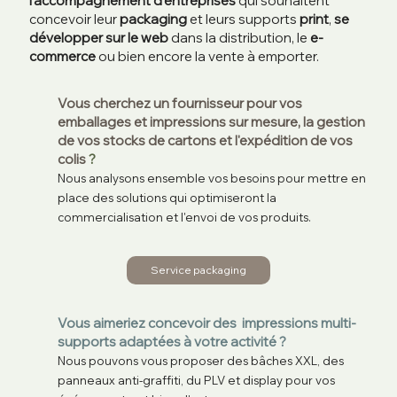
l'accompagnement d'entreprises
qui souhaitent
concevoir leur
packaging
et leurs supports
print
,
se
développer sur le web
dans la distribution, le
e-
commerce
ou bien encore la vente à emporter.
Vous cherchez un fournisseur pour vos
emballages et impressions sur mesure, la gestion
de vos stocks de cartons et l'expédition de vos
colis
?
Nous analysons ensemble vos besoins pour mettre en
place des solutions qui optimiseront la
commercialisation et l'envoi de vos produits.
Service packaging
Vous aimeriez concevoir des impressions multi-
supports adaptées à votre activité ?
Nous pouvons vous proposer des bâches XXL, des
panneaux anti-graffiti, du PLV et display pour vos