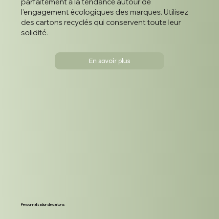
parfaitement à la tendance autour de
l'engagement écologiques des marques. Utilisez
des cartons recyclés qui conservent toute leur
solidité.
En savoir plus
Personnalisation de cartons