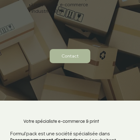
• Logistique • e-commerce
• Industrie • BTP
Contact
Votre spécialiste e-commerce & print
Formul'pack est une société spécialisée dans