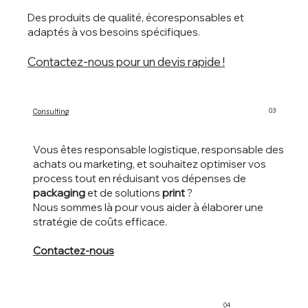
Des produits de qualité, écoresponsables et
adaptés à vos besoins spécifiques.
Contactez-nous pour un devis rapide !
03
Consulting
Vous êtes responsable logistique, responsable des
achats ou marketing, et souhaitez optimiser vos
process tout en réduisant vos dépenses de
packaging
et de solutions
print
?
Nous sommes là pour vous aider à élaborer une
stratégie de coûts efficace.
Contactez-nous
04