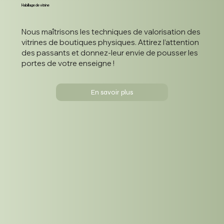
Habillage de vitrine
Nous maîtrisons les techniques de valorisation des
vitrines de boutiques physiques. Attirez l’attention
des passants et donnez-leur envie de pousser les
portes de votre enseigne !
En savoir plus