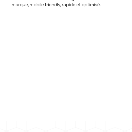
marque, mobile friendly, rapide et optimisé.