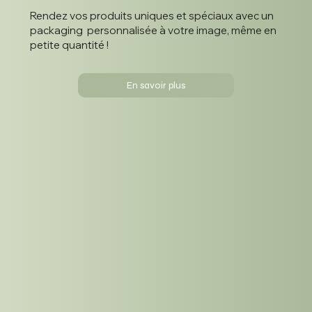
Rendez vos produits uniques et spéciaux avec un
packaging personnalisée à votre image, même en
petite quantité !
En savoir plus